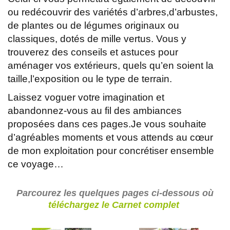
ou redécouvrir des variétés d’arbres,d’arbustes,
de plantes ou de légumes originaux ou
classiques, dotés de mille vertus. Vous y
trouverez des conseils et astuces pour
aménager vos extérieurs, quels qu’en soient la
taille,l’exposition ou le type de terrain.
Laissez voguer votre imagination et
abandonnez-vous au fil des ambiances
proposées dans ces pages.Je vous souhaite
d’agréables moments et vous attends au cœur
de mon exploitation pour concrétiser ensemble
ce voyage…
Parcourez les quelques pages ci-dessous où
téléchargez le Carnet complet