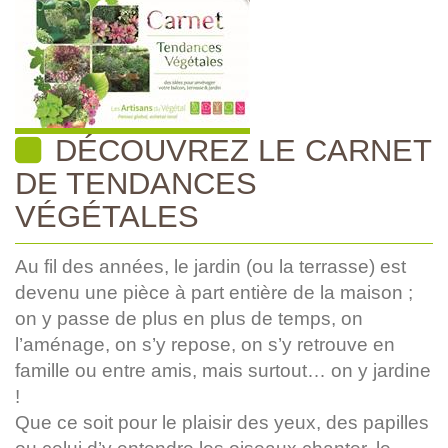
DÉCOUVREZ LE CARNET
DE TENDANCES
VÉGÉTALES
Au fil des années, le jardin (ou la terrasse) est
devenu une pièce à part entière de la maison ;
on y passe de plus en plus de temps, on
l’aménage, on s’y repose, on s’y retrouve en
famille ou entre amis, mais surtout… on y jardine
!
Que ce soit pour le plaisir des yeux, des papilles