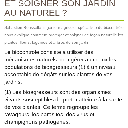
ET SOIGNER SON JARDIN
AU NATUREL ?
Sébastien Rousselle, ingénieur agricole, spécialiste du biocontrôle
nous explique comment protéger et soigner de façon naturelle les
plantes, fleurs, légumes et arbres de son jardin.
Le biocontrole consiste a utiliser des
mécanismes naturels pour gérer au mieux les
populations de bioagresseurs (1) à un niveau
acceptable de dégâts sur les plantes de vos
jardins.
(1) Les bioagresseurs sont des organismes
vivants susceptibles de porter atteinte à la santé
de vos plantes. Ce terme regroupe les
ravageurs, les parasites, des virus et
champignons pathogènes.