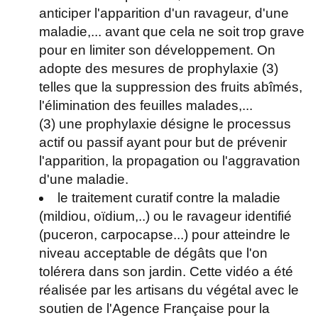
anticiper l'apparition d'un ravageur, d'une
maladie,... avant que cela ne soit trop grave
pour en limiter son développement. On
adopte des mesures de prophylaxie (3)
telles que la suppression des fruits abîmés,
l'élimination des feuilles malades,...
(3) une prophylaxie désigne le processus
actif ou passif ayant pour but de prévenir
l'apparition, la propagation ou l'aggravation
d'une maladie.
le traitement curatif contre la maladie
(mildiou, oïdium,..) ou le ravageur identifié
(puceron, carpocapse...) pour atteindre le
niveau acceptable de dégâts que l'on
tolérera dans son jardin. Cette vidéo a été
réalisée par les artisans du végétal avec le
soutien de l'Agence Française pour la