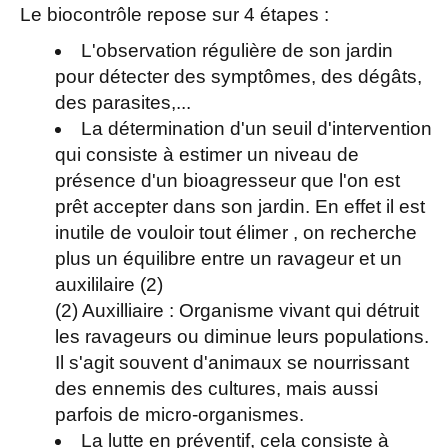
Le biocontrôle repose sur 4 étapes :
L'observation régulière de son jardin
pour détecter des symptômes, des dégâts,
des parasites,...
La détermination d'un seuil d'intervention
qui consiste à estimer un niveau de
présence d'un bioagresseur que l'on est
prêt accepter dans son jardin. En effet il est
inutile de vouloir tout élimer , on recherche
plus un équilibre entre un ravageur et un
auxililaire (2)
(2) Auxilliaire : Organisme vivant qui détruit
les ravageurs ou diminue leurs populations.
Il s'agit souvent d'animaux se nourrissant
des ennemis des cultures, mais aussi
parfois de micro-organismes.
La lutte en préventif, cela consiste à