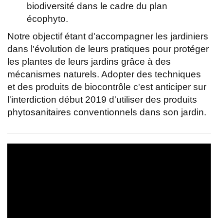
biodiversité dans le cadre du plan
écophyto.
Notre objectif étant d'accompagner les jardiniers
dans l'évolution de leurs pratiques pour protéger
les plantes de leurs jardins grâce à des
mécanismes naturels. Adopter des techniques
et des produits de biocontrôle c'est anticiper sur
l'interdiction début 2019 d'utiliser des produits
phytosanitaires conventionnels dans son jardin.