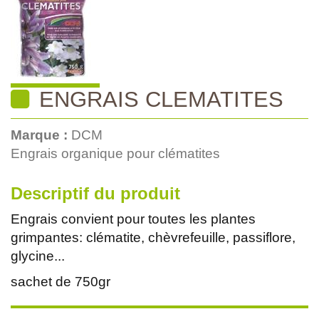
ENGRAIS CLEMATITES
Marque :
DCM
Engrais organique pour clématites
Descriptif du produit
Engrais convient pour toutes les plantes
grimpantes: clématite, chèvrefeuille, passiflore,
glycine...
sachet de 750gr