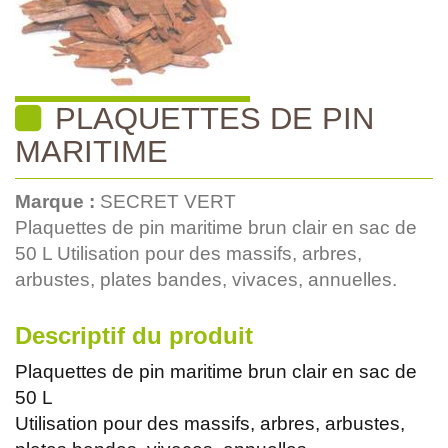
PLAQUETTES DE PIN
MARITIME
Marque :
SECRET VERT
Plaquettes de pin maritime brun clair en sac de
50 L Utilisation pour des massifs, arbres,
arbustes, plates bandes, vivaces, annuelles.
Descriptif du produit
Plaquettes de pin maritime brun clair en sac de
50 L
Utilisation pour des massifs, arbres, arbustes,