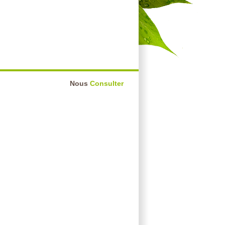
Nous
Consulter