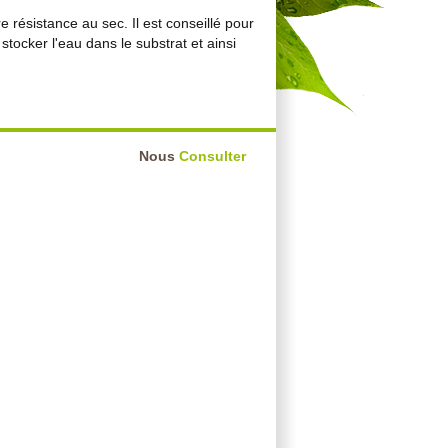
 résistance au sec. Il est conseillé pour
stocker l'eau dans le substrat et ainsi
Nous
Consulter