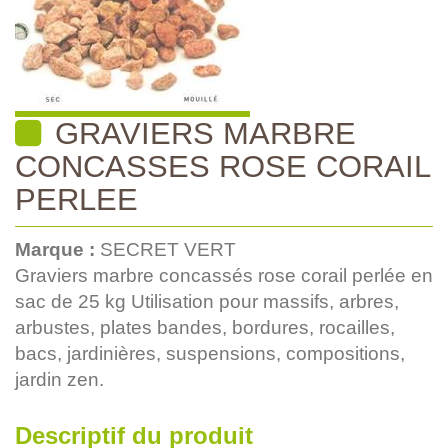
GRAVIERS MARBRE
CONCASSES ROSE CORAIL
PERLEE
Marque :
SECRET VERT
Graviers marbre concassés rose corail perlée en
sac de 25 kg Utilisation pour massifs, arbres,
arbustes, plates bandes, bordures, rocailles,
bacs, jardinières, suspensions, compositions,
jardin zen.
Descriptif du produit