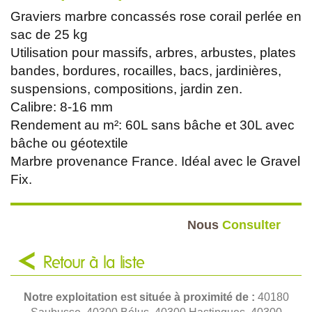
Graviers marbre concassés rose corail perlée en
sac de 25 kg
Utilisation pour massifs, arbres, arbustes, plates
bandes, bordures, rocailles, bacs, jardinières,
suspensions, compositions, jardin zen.
Calibre: 8-16 mm
Rendement au m²: 60L sans bâche et 30L avec
bâche ou géotextile
Marbre provenance France. Idéal avec le Gravel
Fix.
Nous
Consulter
Retour à la liste
Notre exploitation est située à proximité de :
40180