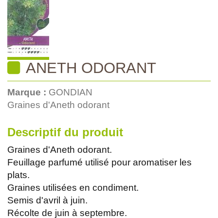
ANETH ODORANT
Marque :
GONDIAN
Graines d'Aneth odorant
Descriptif du produit
Graines d'Aneth odorant.
Feuillage parfumé utilisé pour aromatiser les
plats.
Graines utilisées en condiment.
Semis d'avril à juin.
Récolte de juin à septembre.