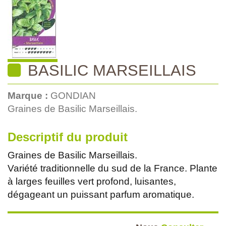
BASILIC MARSEILLAIS
Marque :
GONDIAN
Graines de Basilic Marseillais.
Descriptif du produit
Graines de Basilic Marseillais.
Variété traditionnelle du sud de la France. Plante
à larges feuilles vert profond, luisantes,
dégageant un puissant parfum aromatique.