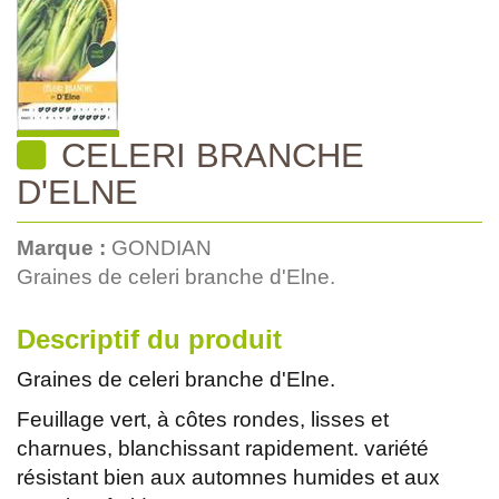
CELERI BRANCHE
D'ELNE
Marque :
GONDIAN
Graines de celeri branche d'Elne.
Descriptif du produit
Graines de celeri branche d'Elne.
Feuillage vert, à côtes rondes, lisses et
charnues, blanchissant rapidement. variété
résistant bien aux automnes humides et aux