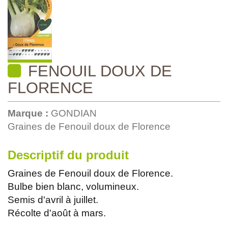
FENOUIL DOUX DE
FLORENCE
Marque :
GONDIAN
Graines de Fenouil doux de Florence
Descriptif du produit
Graines de Fenouil doux de Florence.
Bulbe bien blanc, volumineux.
Semis d'avril à juillet.
Récolte d'août à mars.