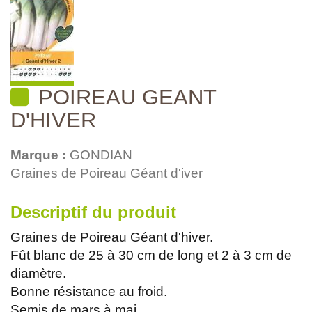
POIREAU GEANT
D'HIVER
Marque :
GONDIAN
Graines de Poireau Géant d'iver
Descriptif du produit
Graines de Poireau Géant d'hiver.
Fût blanc de 25 à 30 cm de long et 2 à 3 cm de
diamètre.
Bonne résistance au froid.
Semis de mars à mai.