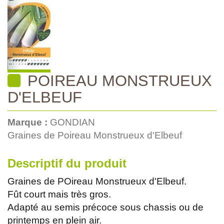
POIREAU MONSTRUEUX
D'ELBEUF
Marque :
GONDIAN
Graines de Poireau Monstrueux d'Elbeuf
Descriptif du produit
Graines de POireau Monstrueux d'Elbeuf.
Fût court mais très gros.
Adapté au semis précoce sous chassis ou de
printemps en plein air.