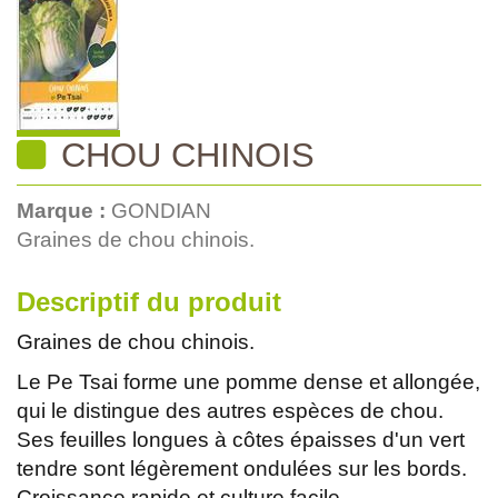
CHOU CHINOIS
Marque :
GONDIAN
Graines de chou chinois.
Descriptif du produit
Graines de chou chinois.
Le Pe Tsai forme une pomme dense et allongée,
qui le distingue des autres espèces de chou.
Ses feuilles longues à côtes épaisses d'un vert
tendre sont légèrement ondulées sur les bords.
Croissance rapide et culture facile.